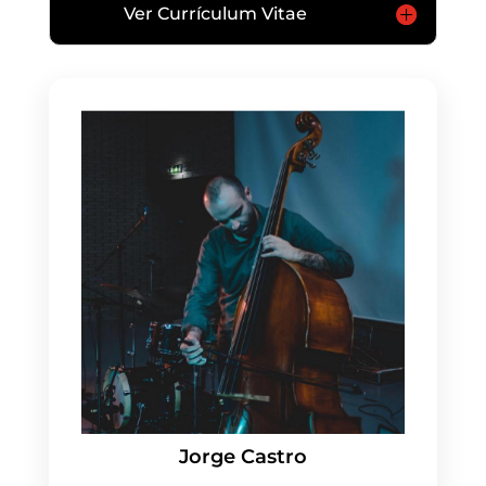
Ver Currículum Vitae
Jorge Castro