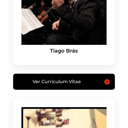
Tiago Brás
Ver Currículum Vitae