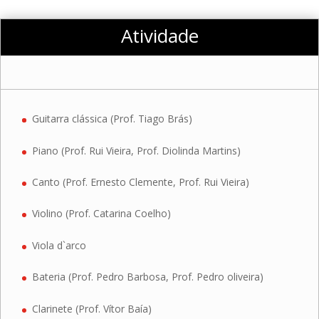
Atividade
Guitarra clássica (Prof. Tiago Brás)
Piano (Prof. Rui Vieira, Prof. Diolinda Martins)
Canto (Prof. Ernesto Clemente, Prof. Rui Vieira)
Violino (Prof. Catarina Coelho)
Viola d`arco
Bateria (Prof. Pedro Barbosa, Prof. Pedro oliveira)
Clarinete (Prof. Vítor Baía)