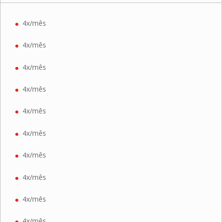
4x/mês
4x/mês
4x/mês
4x/mês
4x/mês
4x/mês
4x/mês
4x/mês
4x/mês
4x/mês