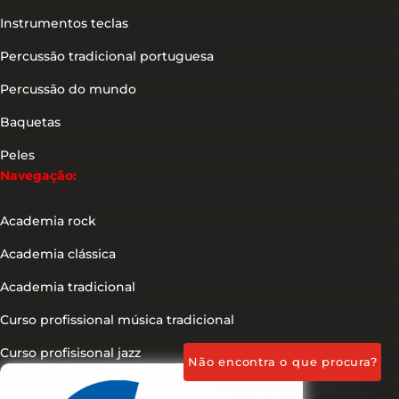
Instrumentos teclas
Percussão tradicional portuguesa
Percussão do mundo
Baquetas
Peles
Navegação:
Academia rock
Academia clássica
Academia tradicional
Curso profissional música tradicional
Curso profisisonal jazz
Não encontra o que procura?