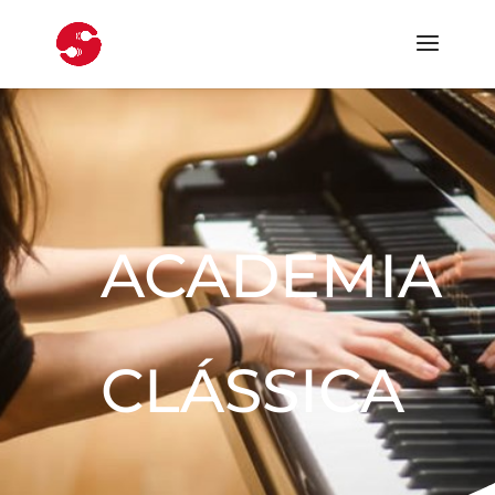
ACADEMIA
CLÁSSICA