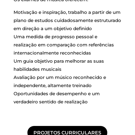
Motivação e inspiração, trabalho a partir de um
plano de estudos cuidadosamente estruturado
em direção a um objetivo definido
Uma medida de progresso pessoal e
realização em comparação com referências
internacionalmente reconhecidas
Um guia objetivo para melhorar as suas
habilidades musicais
Avaliação por um músico reconhecido e
independente, altamente treinado
Oportunidades de desempenho e um
verdadeiro sentido de realização
PROJETOS CURRICULARES