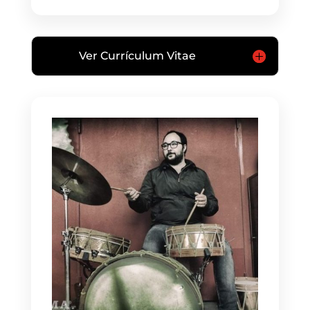
Ver Currículum Vitae