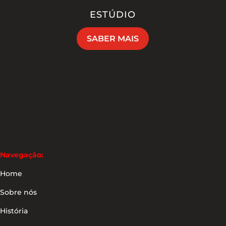
ESTÚDIO
SABER MAIS
Navegação:
Home
Sobre nós
História