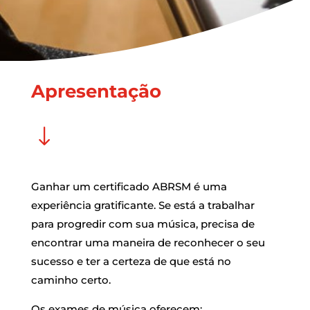
Apresentação
"
Ganhar um certificado ABRSM é uma
experiência gratificante. Se está a trabalhar
para progredir com sua música, precisa de
encontrar uma maneira de reconhecer o seu
sucesso e ter a certeza de que está no
caminho certo.
Os exames de música oferecem: