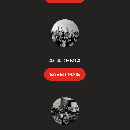
ACADEMIA
SABER MAIS