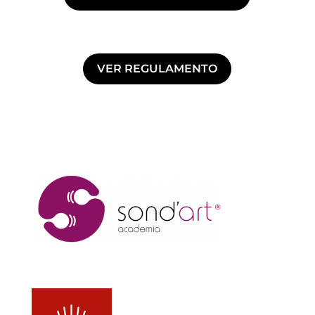
VER REGULAMENTO