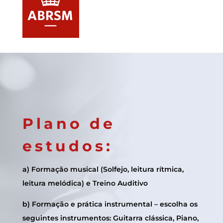
Plano de
estudos:
a) Formação musical (Solfejo, leitura rítmica,
leitura melódica) e Treino Auditivo
b) Formação e prática instrumental – escolha os
seguintes instrumentos: Guitarra clássica, Piano,