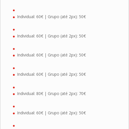
Individual: 60€ | Grupo (até 2px): 50€
Individual: 60€ | Grupo (até 2px): 50€
Individual: 60€ | Grupo (até 2px): 50€
Individual: 60€ | Grupo (até 2px): 50€
Individual: 80€ | Grupo (até 2px): 70€
Individual: 60€ | Grupo (até 2px): 50€