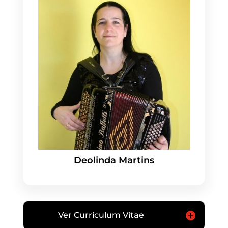
Deolinda Martins
Ver Currículum Vitae