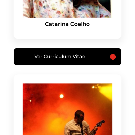
Catarina Coelho
Ver Currículum Vitae