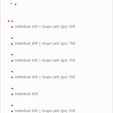
Individual: 60€ | Grupo (até 2px): 50€
Individual: 80€ | Grupo (até 2px): 70€
Individual: 60€ | Grupo (até 2px): 50€
Individual: 60€ | Grupo (até 2px): 50€
Individual: 60€
Individual: 60€ | Grupo (até 2px): 50€