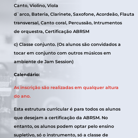
Canto, Violino, Viola
d`arco, Bateria, Clarinete, Saxofone, Acordeão, Flauta
transversal, Canto coral, Percussão, Intrumentos
de orquestra, Certificação ABRSM
c) Classe conjunto. (Os alunos são convidados a
tocar em conjunto com outros músicos em
ambiente de Jam Session)
Calendário:
As inscrição são realizadas em qualquer altura
do ano.
Esta estrutura curricular é para todos os alunos
que desejam a certificação da ABRSM. No
entanto, os alunos podem optar pelo ensino
supletivo, só o instrumento, só a classe de