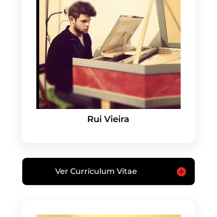
Rui Vieira
Ver Currículum Vitae