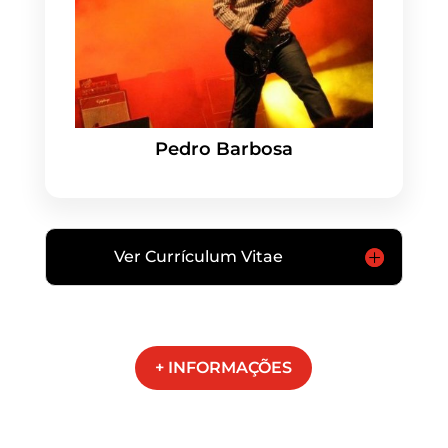
Pedro Barbosa
Ver Currículum Vitae
+ INFORMAÇÕES