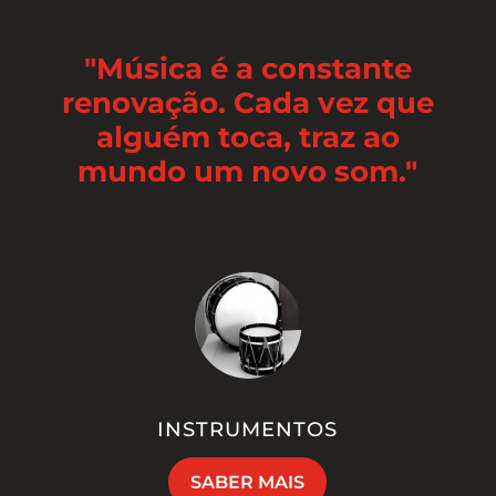
"Música é a constante
renovação. Cada vez que
alguém toca, traz ao
mundo um novo som."
INSTRUMENTOS
SABER MAIS