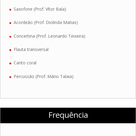
Saxofone (Prof. Vítor Baía)
Acordeão (Prof. Diolinda Matias)
Concertina (Prof. Leonardo Teixeira)
Flauta transversal
Canto coral
Percussão (Prof. Mário Talaia)
Frequência