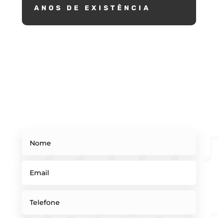
ANOS DE EXISTÊNCIA