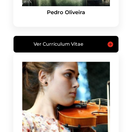
Pedro Oliveira
Ver Currículum Vitae