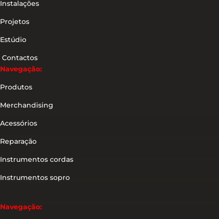
Instalações
Projetos
Estúdio
Contactos
Navegação:
Produtos
Merchandising
Acessórios
Reparação
Instrumentos cordas
Instrumentos sopro
Navegação: