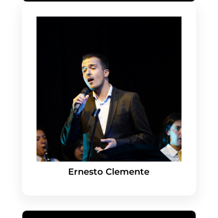
Ernesto Clemente