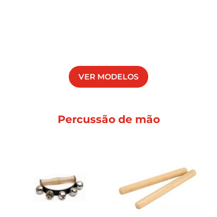
VER MODELOS
Percussão de mão