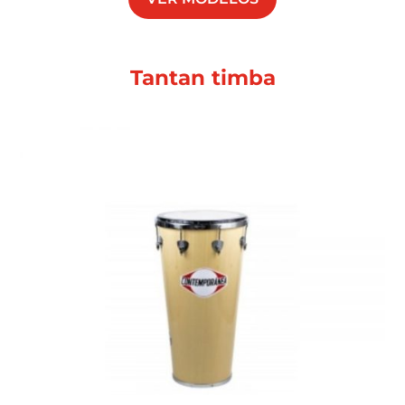
Tantan timba