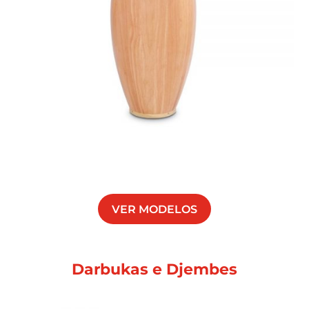
VER MODELOS
Darbukas e Djembes