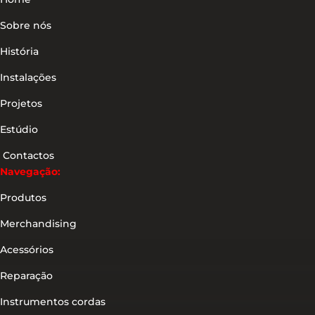
Sobre nós
História
Instalações
Projetos
Estúdio
Contactos
Navegação:
Produtos
Merchandising
Acessórios
Reparação
Instrumentos cordas