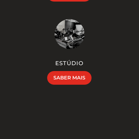
ESTÚDIO
SABER MAIS