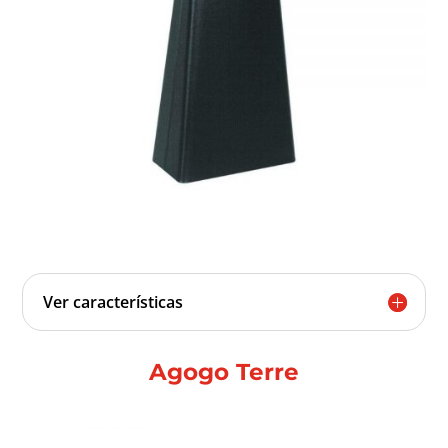
Ver características
Agogo Terre