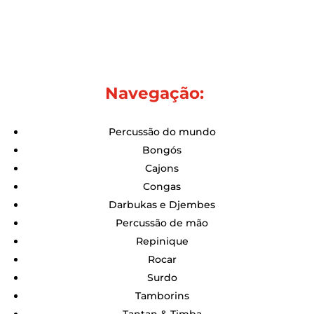
Navegação:
Percussão do mundo
Bongós
Cajons
Congas
Darbukas e Djembes
Percussão de mão
Repinique
Rocar
Surdo
Tamborins