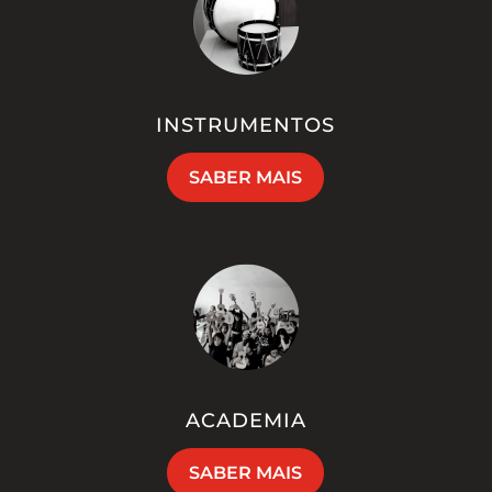
INSTRUMENTOS
SABER MAIS
ACADEMIA
SABER MAIS