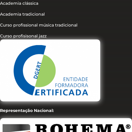
Academia clássica
Academia tradicional
Curso profissional música tradicional
Curso profisisonal jazz
Representação Nacional: