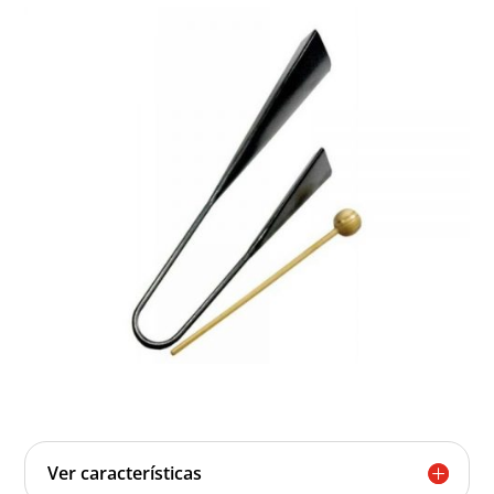
Ver características