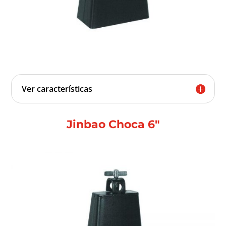
Ver características
Jinbao Choca 6″