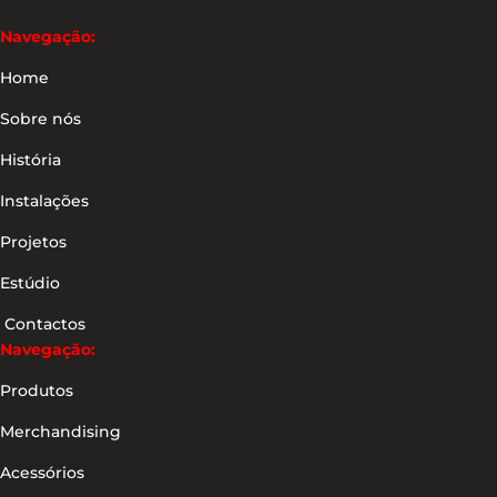
Navegação:
Home
Sobre nós
História
Instalações
Projetos
Estúdio
Contactos
Navegação:
Produtos
Merchandising
Acessórios