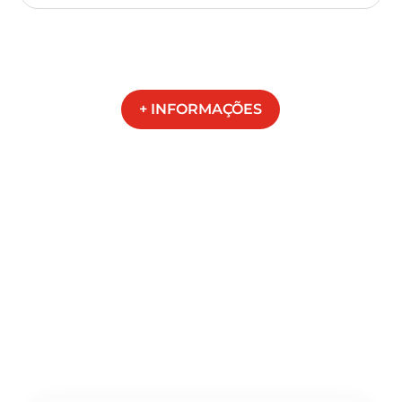
+ INFORMAÇÕES