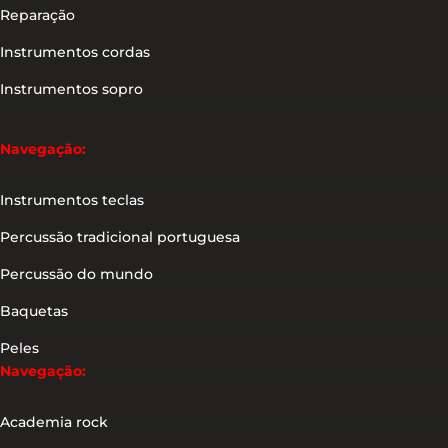
Reparação
Instrumentos cordas
Instrumentos sopro
Navegação:
Instrumentos teclas
Percussão tradicional portuguesa
Percussão do mundo
Baquetas
Peles
Navegação:
Academia rock