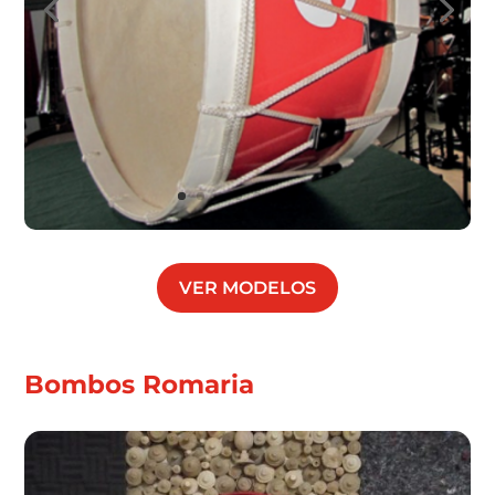
VER MODELOS
Bombos Romaria