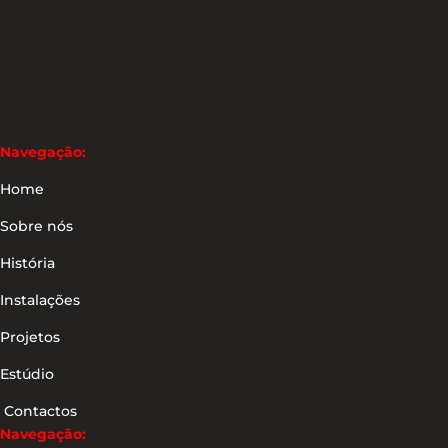
Navegação:
Home
Sobre nós
História
Instalações
Projetos
Estúdio
Contactos
Navegação: