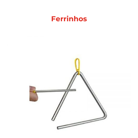
Ferrinhos