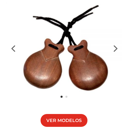
VER MODELOS