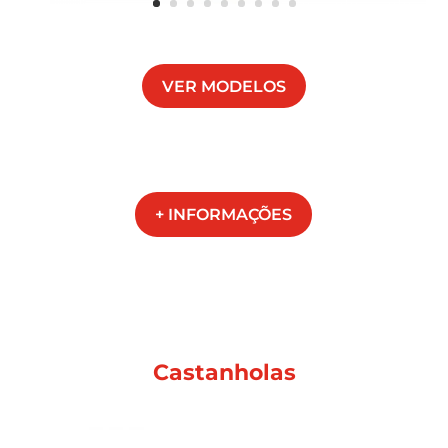
VER MODELOS
+ INFORMAÇÕES
Castanholas