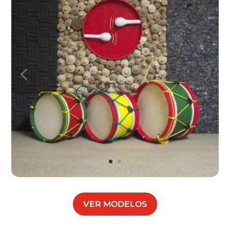
VER MODELOS