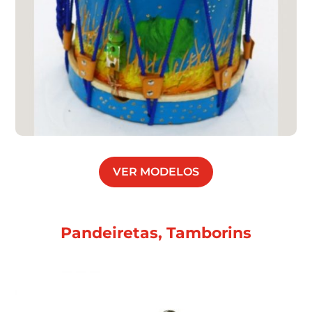
VER MODELOS
Pandeiretas, Tamborins