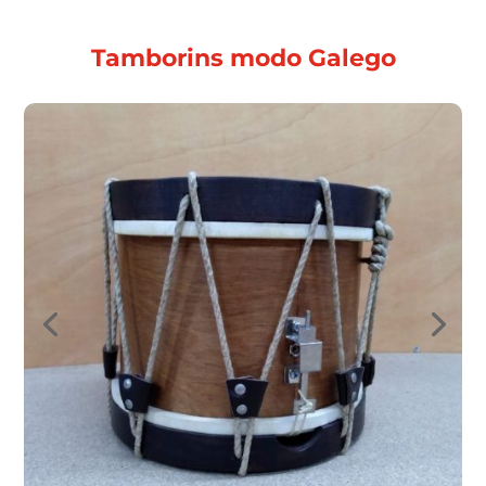
Tamborins modo Galego