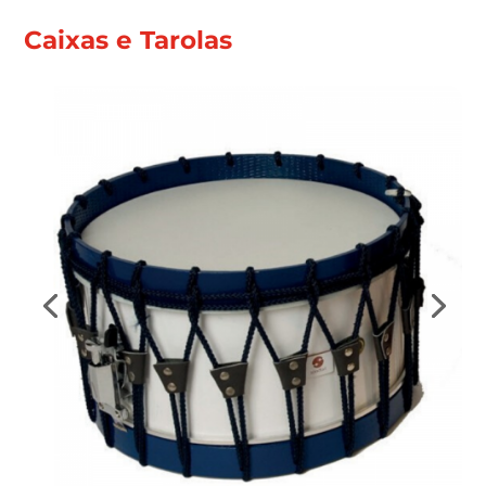
Caixas e Tarolas