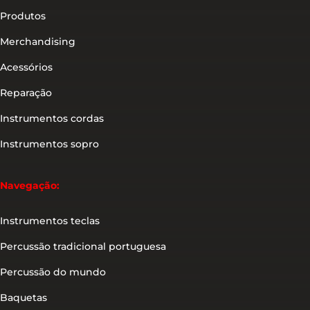
Produtos
Merchandising
Acessórios
Reparação
Instrumentos cordas
Instrumentos sopro
Navegação:
Instrumentos teclas
Percussão tradicional portuguesa
Percussão do mundo
Baquetas