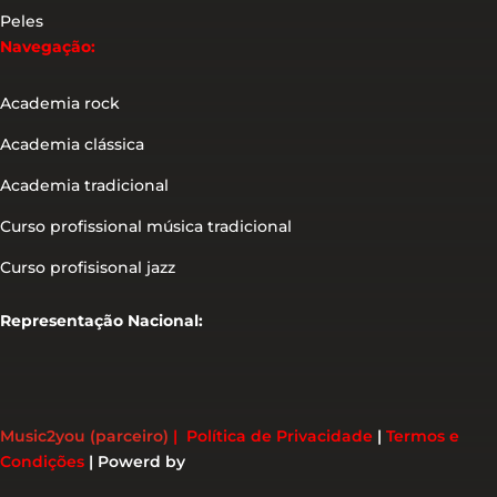
Peles
Navegação:
Academia rock
Academia clássica
Academia tradicional
Curso profissional música tradicional
Curso profisisonal jazz
Representação Nacional:
Music2you (parceiro)
|
Política de Privacidade
|
Termos e
Condições
|
Powerd by