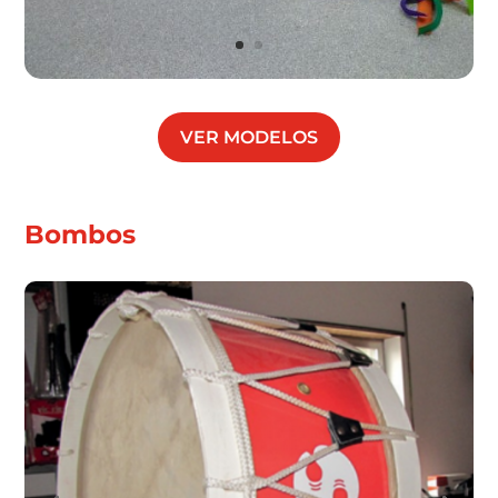
VER MODELOS
Bombos