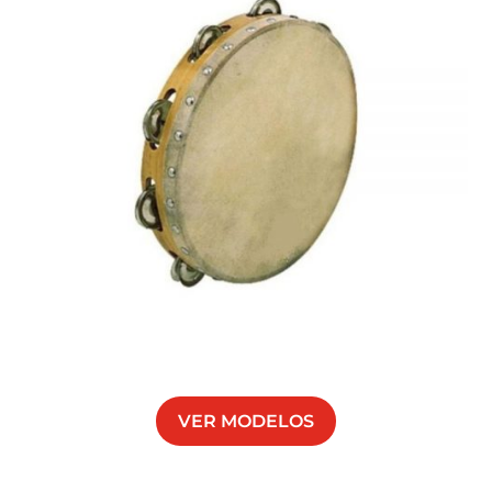
VER MODELOS