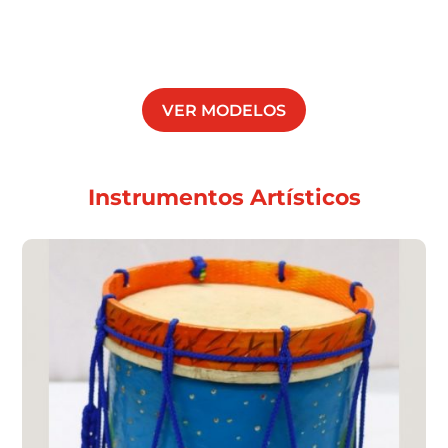
VER MODELOS
Instrumentos Artísticos