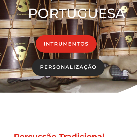
PORTUGUESA
INTRUMENTOS
PERSONALIZAÇÃO
Percussão Tradicional