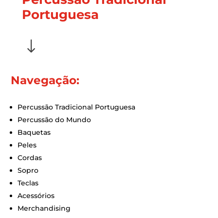
Portuguesa
"
Navegação:
Percussão Tradicional Portuguesa
Percussão do Mundo
Baquetas
Peles
Cordas
Sopro
Teclas
Acessórios
Merchandising