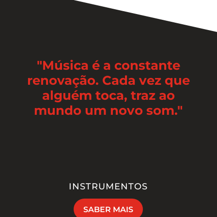
"Música é a constante
renovação. Cada vez que
alguém toca, traz ao
mundo um novo som."
INSTRUMENTOS
SABER MAIS