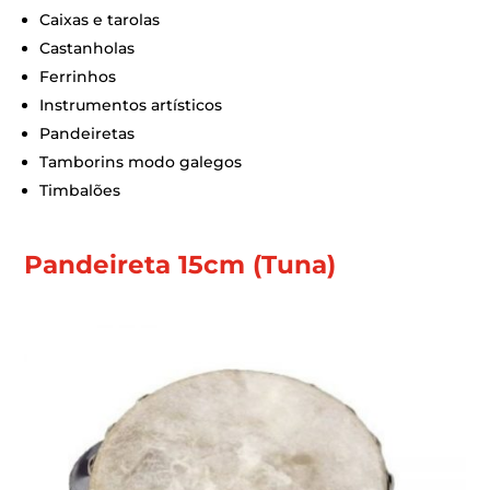
Caixas e tarolas
Castanholas
Ferrinhos
Instrumentos artísticos
Pandeiretas
Tamborins modo galegos
Timbalões
Pandeireta 15cm (Tuna)