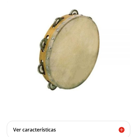
Ver características