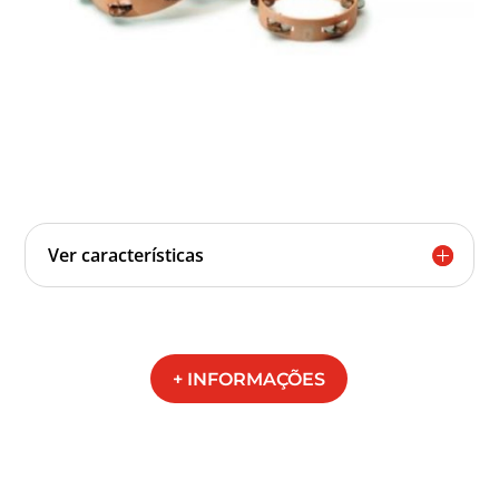
Ver características
+ INFORMAÇÕES