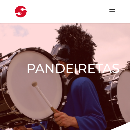
PANDEIRETAS