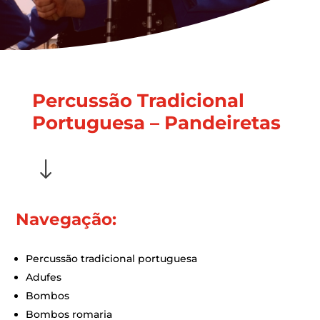
Percussão Tradicional
Portuguesa – Pandeiretas
"
Navegação:
Percussão tradicional portuguesa
Adufes
Bombos
Bombos romaria