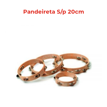
Pandeireta S/p 20cm