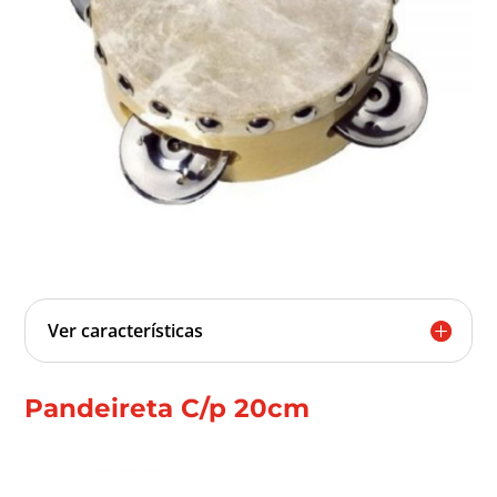
Ver características
Pandeireta C/p 20cm