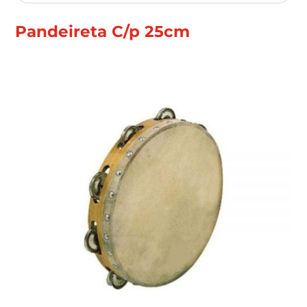
Pandeireta C/p 25cm