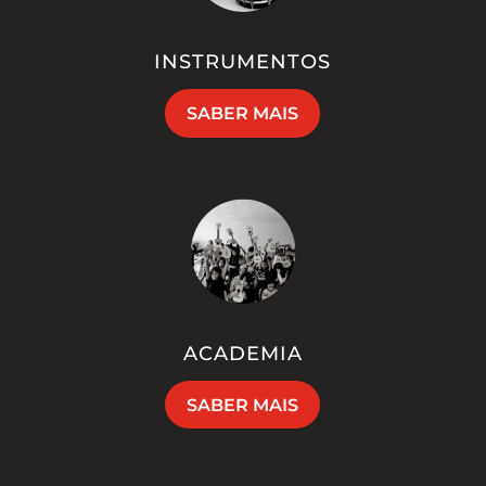
INSTRUMENTOS
SABER MAIS
ACADEMIA
SABER MAIS