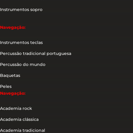
Instrumentos sopro
Navegação:
Instrumentos teclas
Percussão tradicional portuguesa
Percussão do mundo
Baquetas
Peles
Navegação:
Academia rock
Academia clássica
Academia tradicional