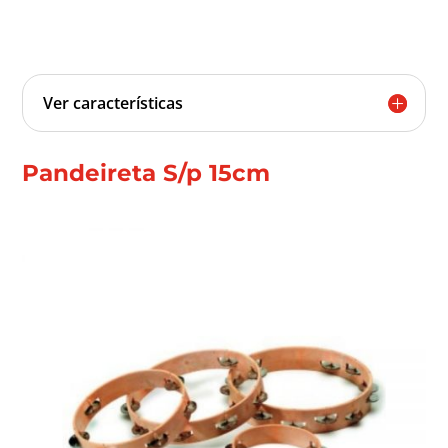
Ver características
Pandeireta S/p 15cm