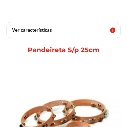
Ver características
Pandeireta S/p 25cm