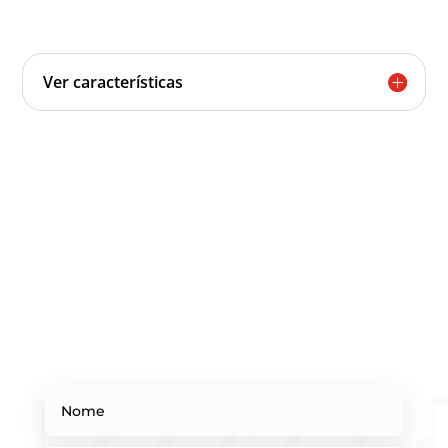
Ver características