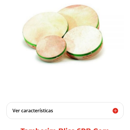
Ver características