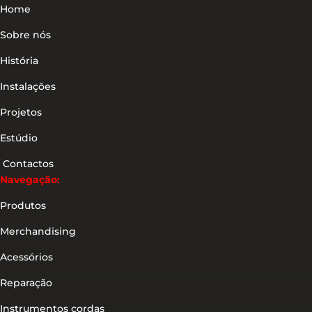
Home
Sobre nós
História
Instalações
Projetos
Estúdio
Contactos
Navegação:
Produtos
Merchandising
Acessórios
Reparação
Instrumentos cordas