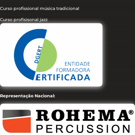
Curso profissional música tradicional
Curso profisisonal jazz
Representação Nacional: