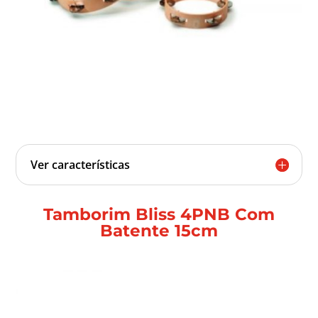
Ver características
Tamborim Bliss 4PNB Com
Batente 15cm