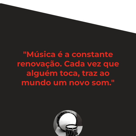
"Música é a constante
renovação. Cada vez que
alguém toca, traz ao
mundo um novo som."