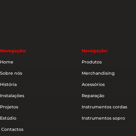
Navegação:
Navegação:
Home
Produtos
Sobre nós
Merchandising
História
Acessórios
Instalações
Reparação
Projetos
Instrumentos cordas
Estúdio
Instrumentos sopro
Contactos