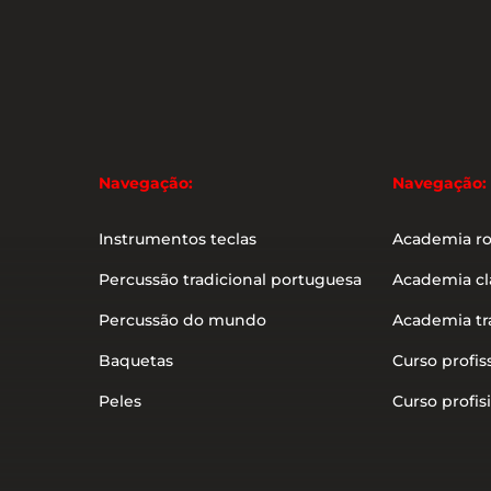
Navegação:
Navegação:
Instrumentos teclas
Academia r
Percussão tradicional portuguesa
Academia cl
Percussão do mundo
Academia tr
Baquetas
Curso profis
Peles
Curso profisi