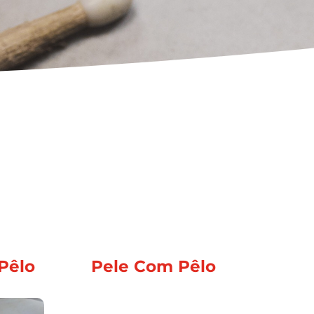
Pêlo
Pele Com Pêlo