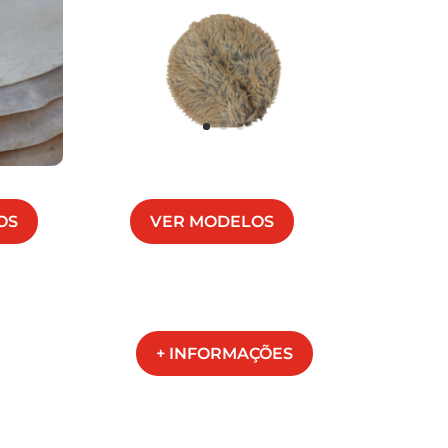
OS
VER MODELOS
+ INFORMAÇÕES