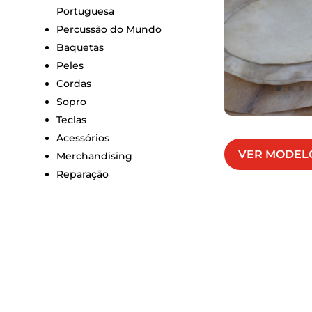
Portuguesa
Percussão do Mundo
Baquetas
Peles
Cordas
Sopro
Teclas
Acessórios
VER MODEL
Merchandising
Reparação