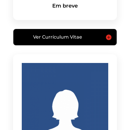
Em breve
Ver Currículum Vitae