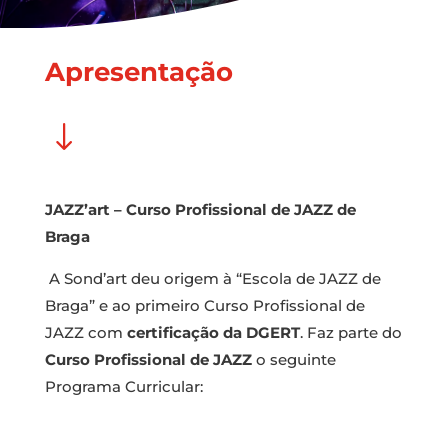
Apresentação
"
JAZZ’art –
Curso Profissional de JAZZ de
Braga
A Sond’art deu origem à “Escola de JAZZ de
Braga” e ao primeiro Curso Profissional de
JAZZ com
certificação da DGERT
.
Faz parte do
Curso Profissional de JAZZ
o seguinte
Programa Curricular: