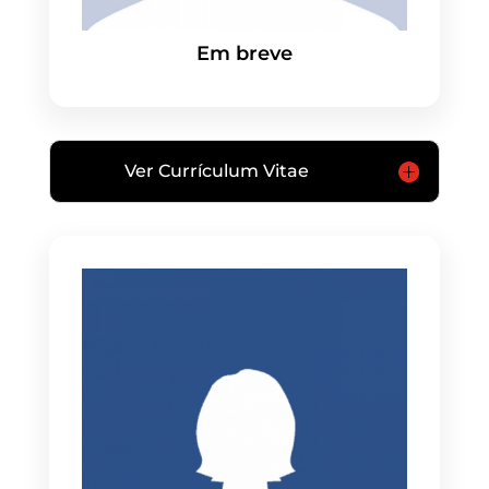
Em breve
Ver Currículum Vitae