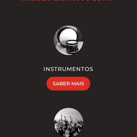
INSTRUMENTOS
SABER MAIS