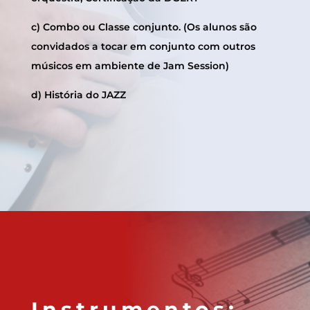
c) Combo ou Classe conjunto. (Os alunos são
convidados a tocar em conjunto com outros
músicos em ambiente de Jam Session)
d) História do JAZZ
Instrumentos: