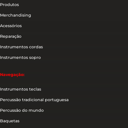
Produtos
Merchandising
Acessórios
Reparação
Instrumentos cordas
Instrumentos sopro
Navegação:
Instrumentos teclas
Percussão tradicional portuguesa
Percussão do mundo
Baquetas