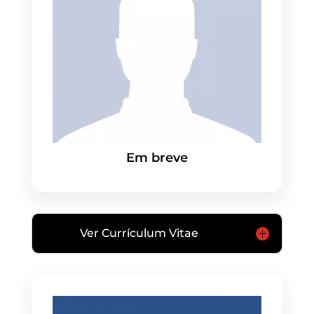
Em breve
Ver Currículum Vitae