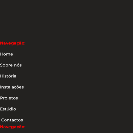
Navegação:
Home
Sobre nós
História
Instalações
Projetos
Estúdio
Contactos
Navegação: