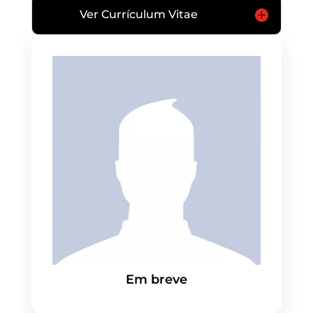
Ver Currículum Vitae
Em breve