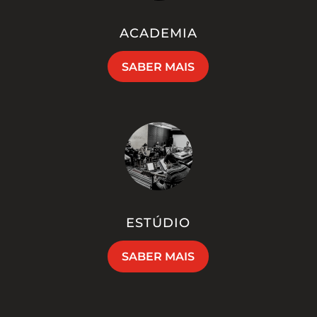
ACADEMIA
SABER MAIS
ESTÚDIO
SABER MAIS