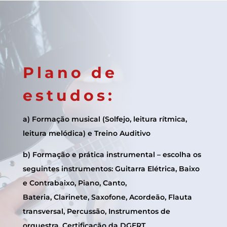
Plano de
estudos:
a) Formação musical (Solfejo, leitura rítmica,
leitura melódica) e Treino Auditivo
b) Formação e prática instrumental – escolha os
seguintes instrumentos: Guitarra Elétrica, Baixo
e Contrabaixo, Piano, Canto,
Bateria, Clarinete, Saxofone, Acordeão, Flauta
transversal, Percussão, Instrumentos de
orquestra, Certificação da DGERT