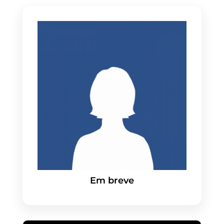
Em breve