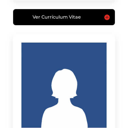
Ver Currículum Vitae