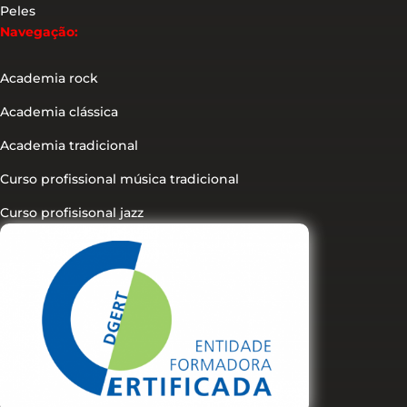
Peles
Navegação:
Academia rock
Academia clássica
Academia tradicional
Curso profissional música tradicional
Curso profisisonal jazz