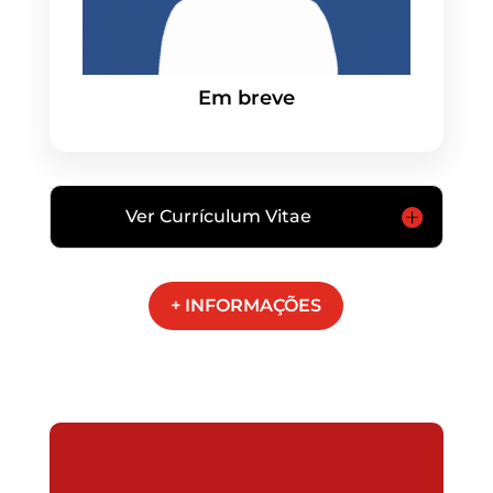
Em breve
Ver Currículum Vitae
+ INFORMAÇÕES