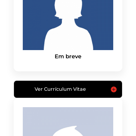
Em breve
Ver Currículum Vitae