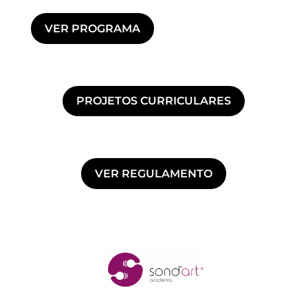
VER PROGRAMA
PROJETOS CURRICULARES
VER REGULAMENTO