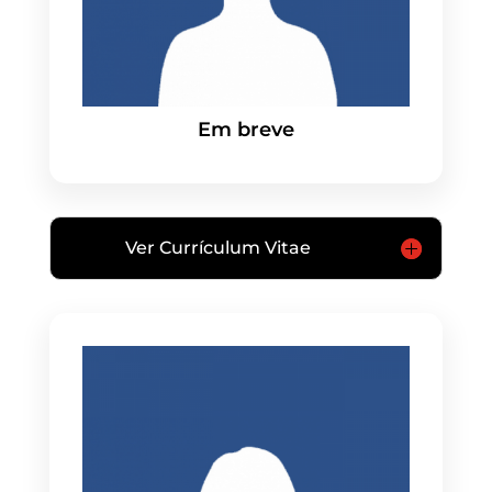
Em breve
Ver Currículum Vitae