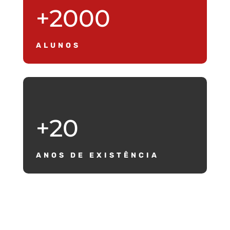
+2000
ALUNOS
+20
ANOS DE EXISTÊNCIA