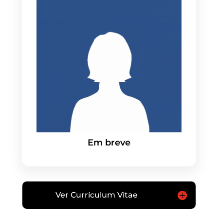
Em breve
Ver Currículum Vitae