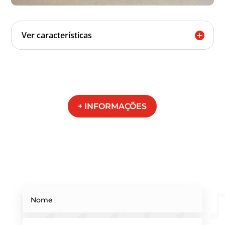
Ver características
+ INFORMAÇÕES