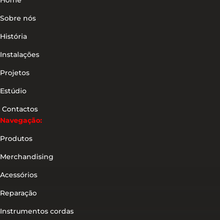
Sobre nós
História
Instalações
Projetos
Estúdio
Contactos
Navegação:
Produtos
Merchandising
Acessórios
Reparação
Instrumentos cordas