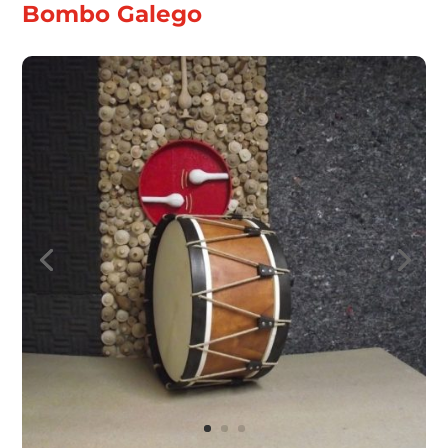
Bombo Galego