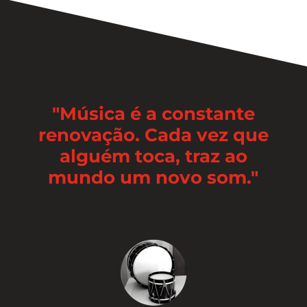
"Música é a constante
renovação. Cada vez que
alguém toca, traz ao
mundo um novo som."