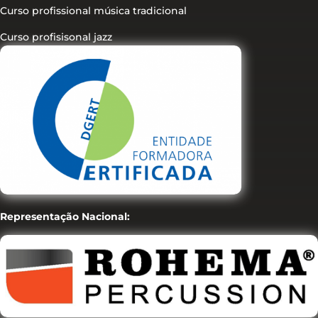
Curso profissional música tradicional
Curso profisisonal jazz
Representação Nacional: