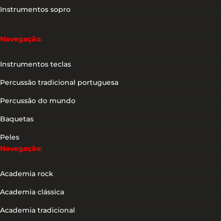
Instrumentos sopro
Navegação:
Instrumentos teclas
Percussão tradicional portuguesa
Percussão do mundo
Baquetas
Peles
Navegação:
Academia rock
Academia clássica
Academia tradicional