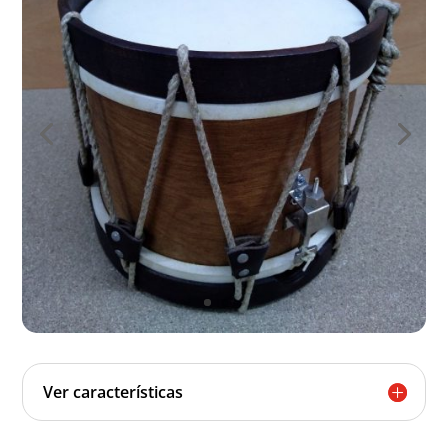
Ver características