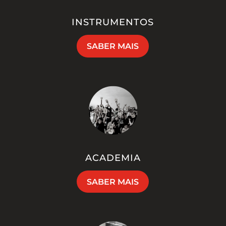
INSTRUMENTOS
SABER MAIS
ACADEMIA
SABER MAIS