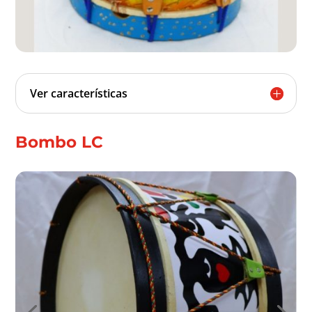
Ver características
Bombo LC