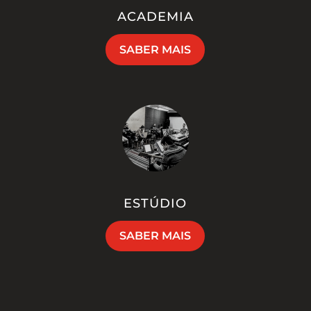
ACADEMIA
SABER MAIS
ESTÚDIO
SABER MAIS