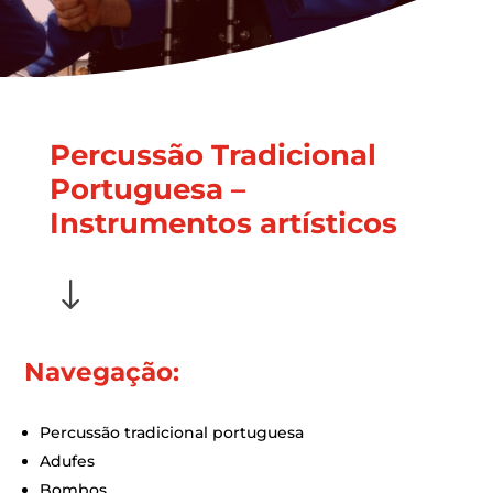
Percussão Tradicional
Portuguesa –
Instrumentos artísticos
"
Navegação:
Percussão tradicional portuguesa
Adufes
Bombos