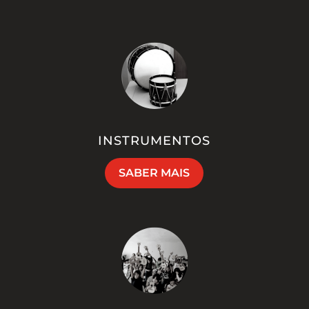
INSTRUMENTOS
SABER MAIS