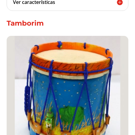
Ver características
Tamborim