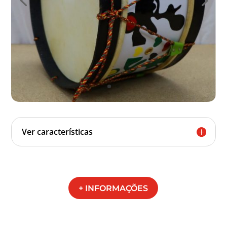
Ver características
+ INFORMAÇÕES