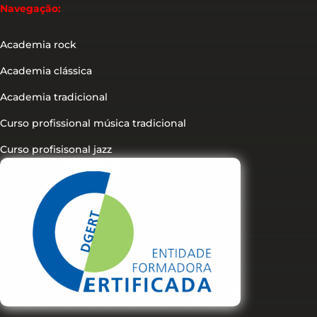
Navegação:
Academia rock
Academia clássica
Academia tradicional
Curso profissional música tradicional
Curso profisisonal jazz