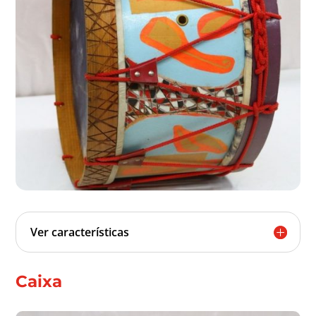
Ver características
Caixa