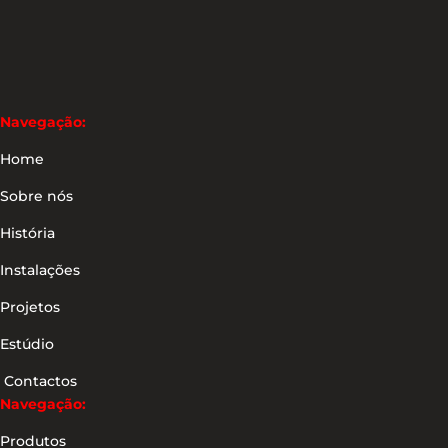
Navegação:
Home
Sobre nós
História
Instalações
Projetos
Estúdio
Contactos
Navegação:
Produtos