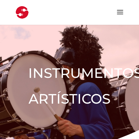
INSTRUMENTO
ARTÍSTICOS