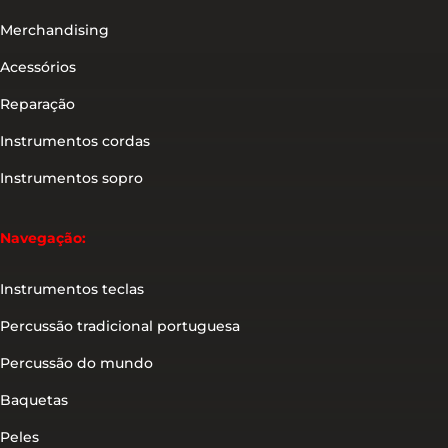
Merchandising
Acessórios
Reparação
Instrumentos cordas
Instrumentos sopro
Navegação:
Instrumentos teclas
Percussão tradicional portuguesa
Percussão do mundo
Baquetas
Peles