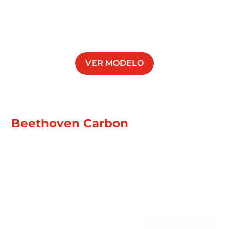
VER MODELO
Beethoven Carbon