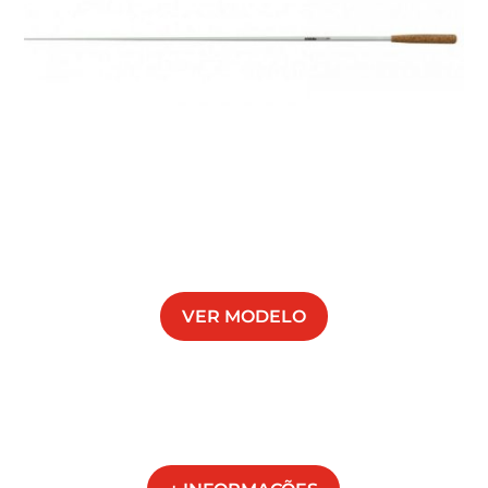
VER MODELO