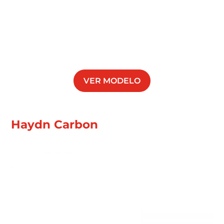
VER MODELO
Haydn Carbon