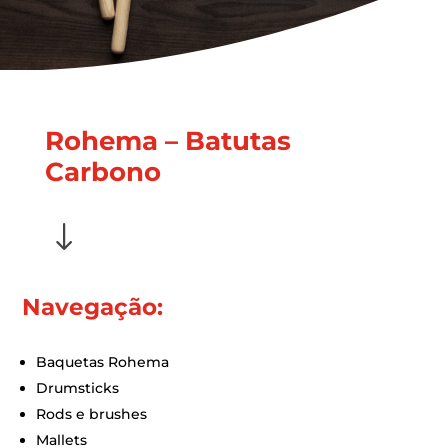
Rohema – Batutas
Carbono
"
Navegação:
Baquetas Rohema
Drumsticks
Rods e brushes
Mallets