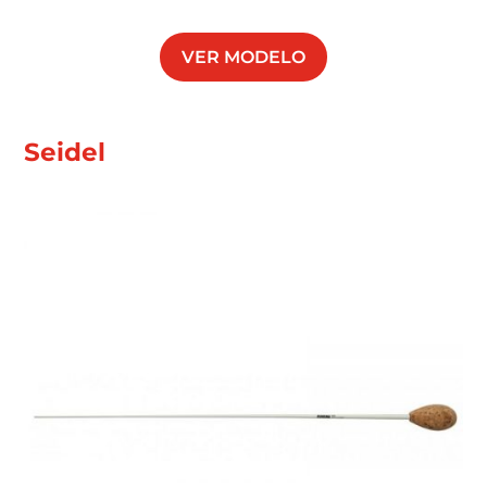
VER MODELO
Seidel