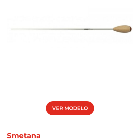
VER MODELO
Smetana