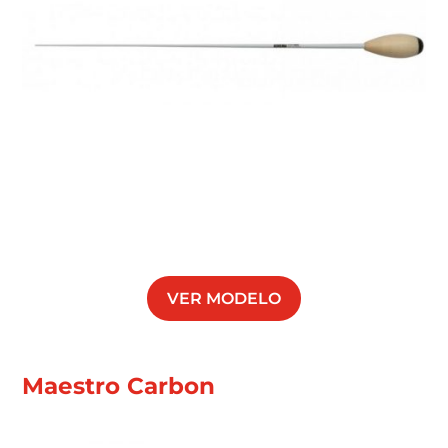
VER MODELO
Maestro Carbon