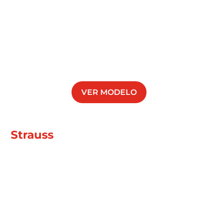
VER MODELO
Strauss