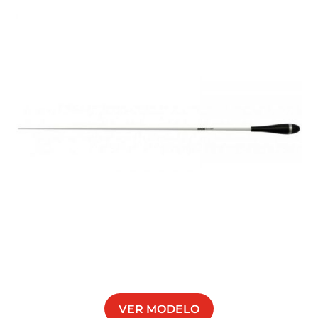
VER MODELO