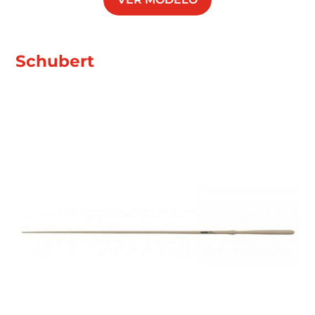
Schubert