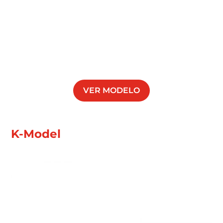
VER MODELO
K-Model