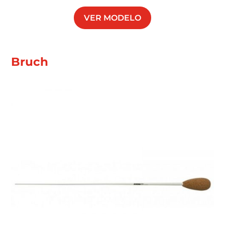
VER MODELO
Bruch