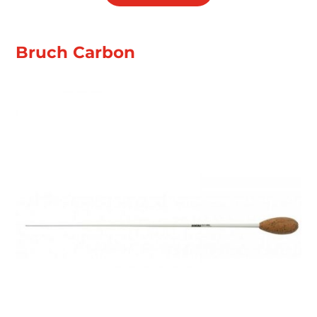
Bruch Carbon