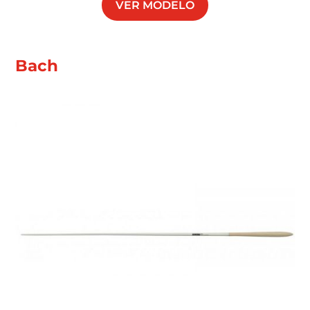
VER MODELO
Bach