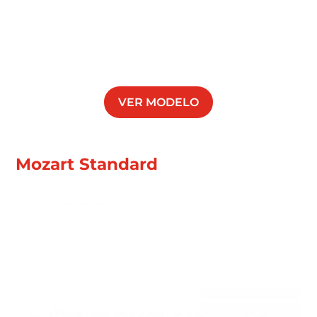
VER MODELO
Mozart Standard