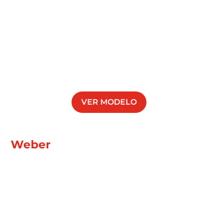
VER MODELO
Weber