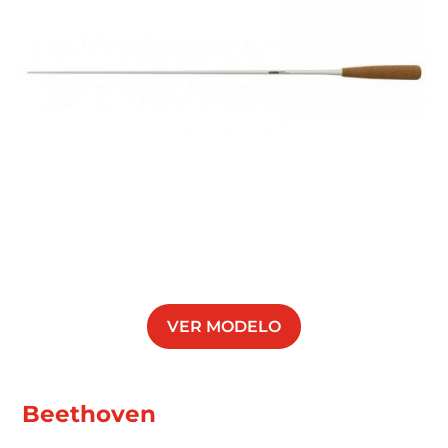
VER MODELO
Beethoven