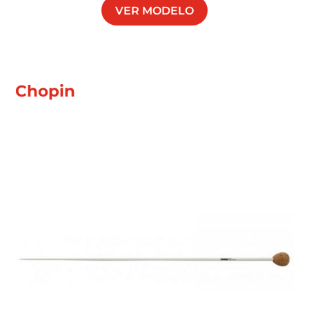
VER MODELO
Chopin