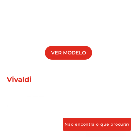
VER MODELO
Vivaldi
Não encontra o que procura?