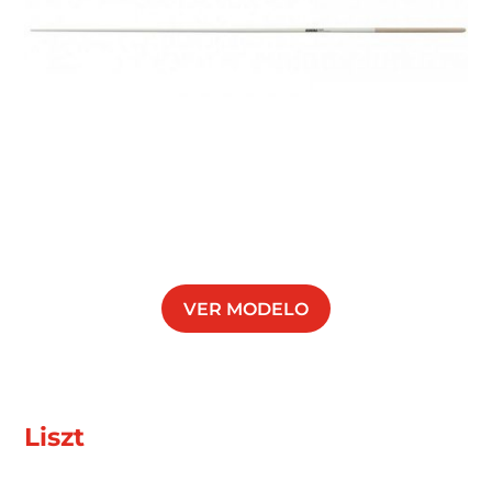
VER MODELO
Liszt