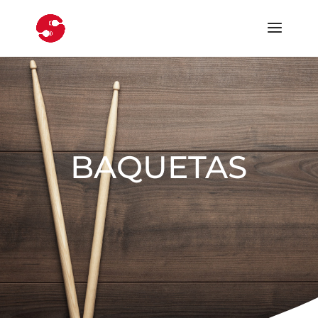
BAQUETAS