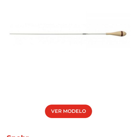
VER MODELO