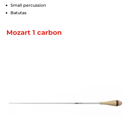
Small percussion
Batutas
Mozart 1 carbon