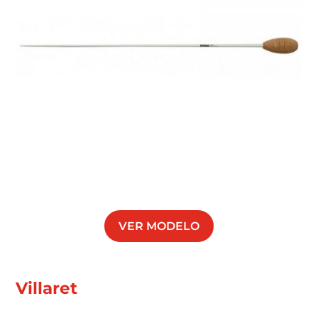
VER MODELO
Villaret