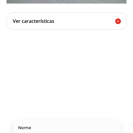
Ver características