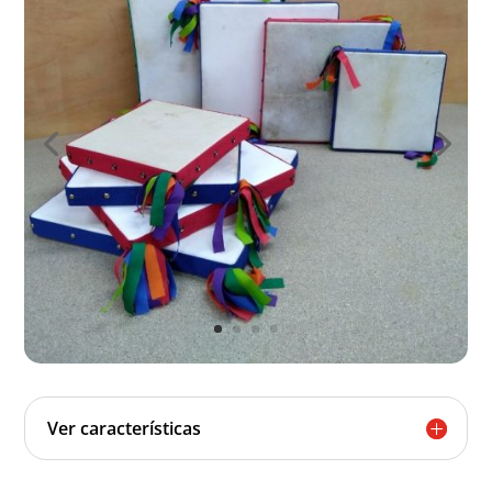
Ver características