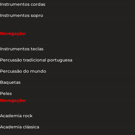
Instrumentos cordas
Instrumentos sopro
Navegação:
Instrumentos teclas
Percussão tradicional portuguesa
Percussão do mundo
Baquetas
Peles
Navegação:
Academia rock
Academia clássica