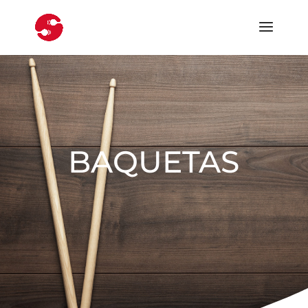
BAQUETAS