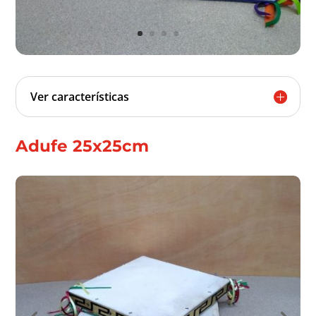
Ver características
Adufe 25x25cm