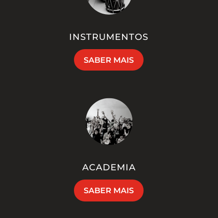
INSTRUMENTOS
SABER MAIS
ACADEMIA
SABER MAIS