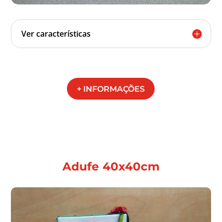
Ver características
+ INFORMAÇÕES
Adufe 40x40cm