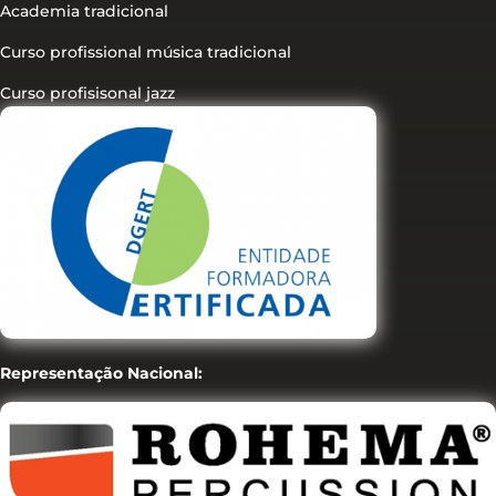
Academia tradicional
Curso profissional música tradicional
Curso profisisonal jazz
Representação Nacional: