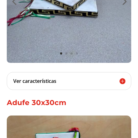
Ver características
Adufe 30x30cm