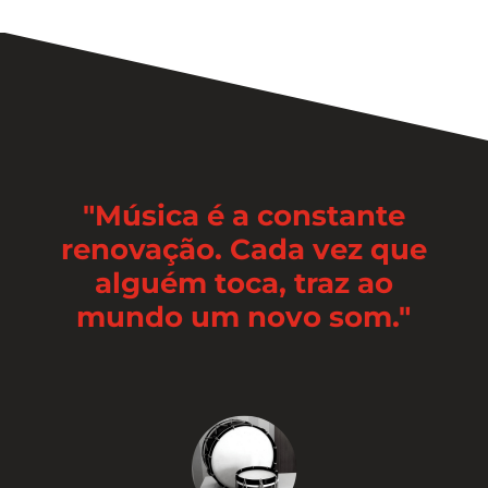
"Música é a constante
renovação. Cada vez que
alguém toca, traz ao
mundo um novo som."