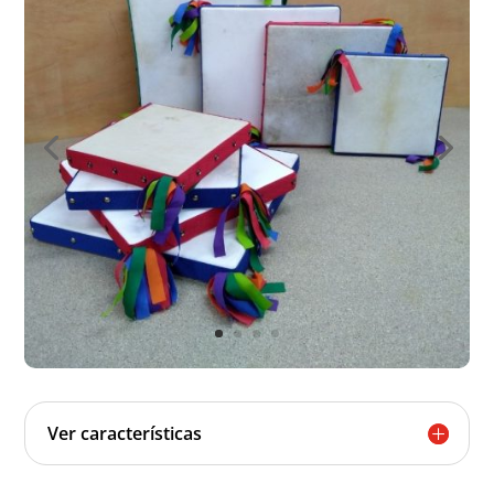
Ver características