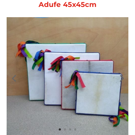
Adufe 45x45cm