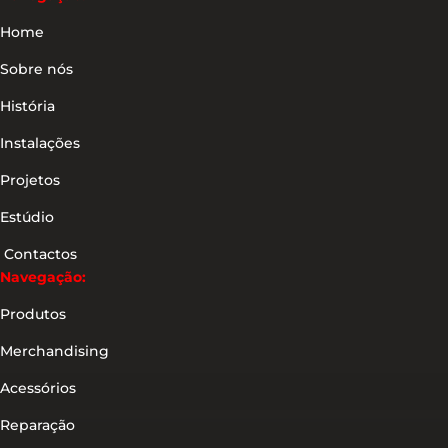
Home
Sobre nós
História
Instalações
Projetos
Estúdio
Contactos
Navegação:
Produtos
Merchandising
Acessórios
Reparação