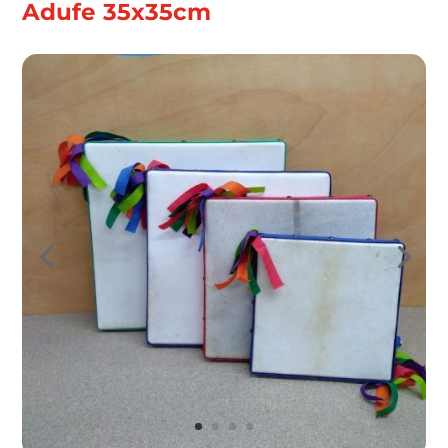
Adufe 35x35cm