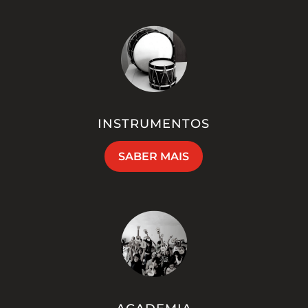
INSTRUMENTOS
SABER MAIS