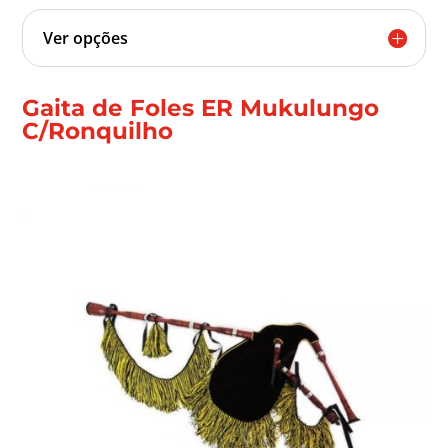
Ver opções
Gaita de Foles ER Mukulungo
C/Ronquilho