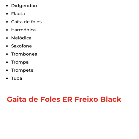
Didgeridoo
Flauta
Gaita de foles
Harmónica
Melódica
Saxofone
Trombones
Trompa
Trompete
Tuba
Gaita de Foles ER Freixo Black