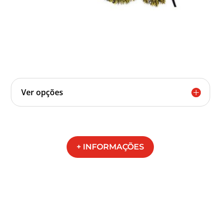
Ver opções
+ INFORMAÇÕES