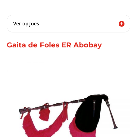
Ver opções
Gaita de Foles ER Abobay