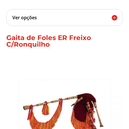
Ver opções
Gaita de Foles ER Freixo
C/Ronquilho