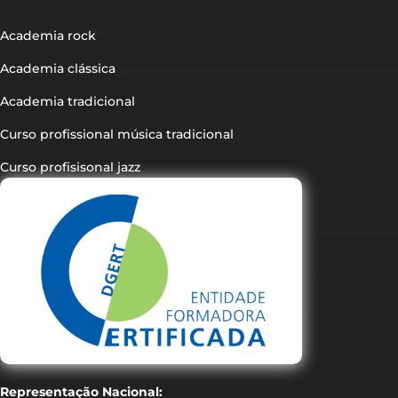
Academia rock
Academia clássica
Academia tradicional
Curso profissional música tradicional
Curso profisisonal jazz
Representação Nacional: