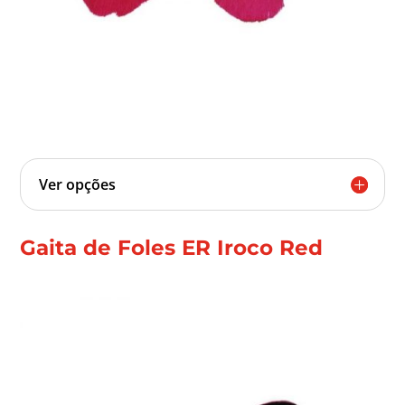
Ver opções
Gaita de Foles ER Iroco Red