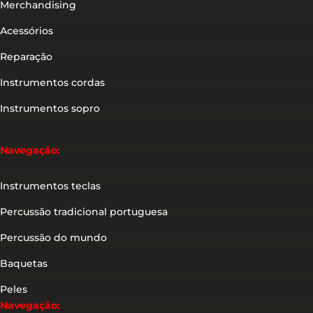
Merchandising
Acessórios
Reparação
Instrumentos cordas
Instrumentos sopro
Navegação:
Instrumentos teclas
Percussão tradicional portuguesa
Percussão do mundo
Baquetas
Peles
Navegação: