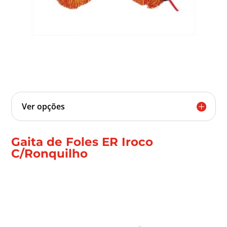
Ver opções
Gaita de Foles ER Iroco
C/Ronquilho