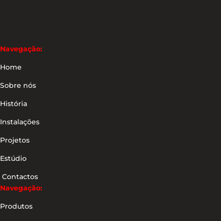
Navegação:
Home
Sobre nós
História
Instalações
Projetos
Estúdio
Contactos
Navegação:
Produtos