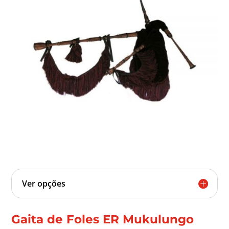
Ver opções
Gaita de Foles ER Mukulungo