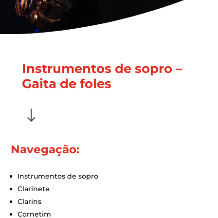
Instrumentos de sopro –
Gaita de foles
"
Navegação:
Instrumentos de sopro
Clarinete
Clarins
Cornetim