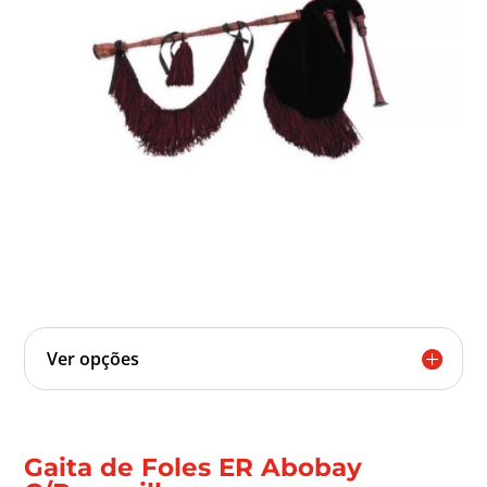
Ver opções
Gaita de Foles ER Abobay