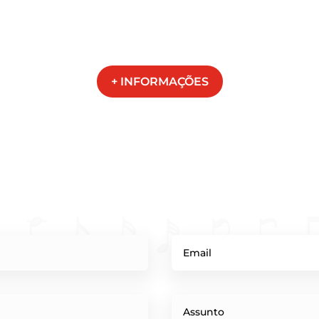
+ INFORMAÇÕES