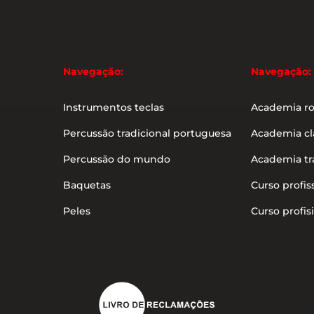
Navegação:
Navegação:
Instrumentos teclas
Academia r
Percussão tradicional portuguesa
Academia cl
Percussão do mundo
Academia tr
Baquetas
Curso profis
Peles
Curso profisi