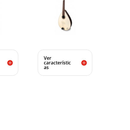
Ver
característic
as