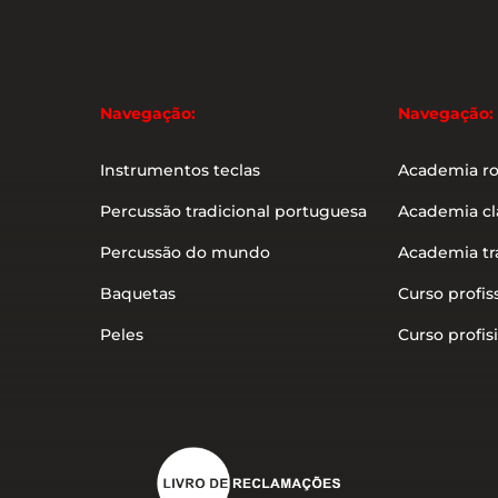
Navegação:
Navegação:
Instrumentos teclas
Academia r
Percussão tradicional portuguesa
Academia cl
Percussão do mundo
Academia tr
Baquetas
Curso profis
Peles
Curso profisi