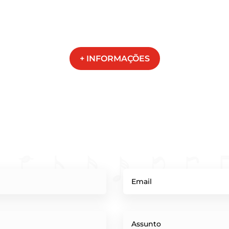
+ INFORMAÇÕES