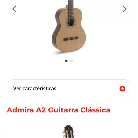
Ver características
Admira A2 Guitarra Clássica