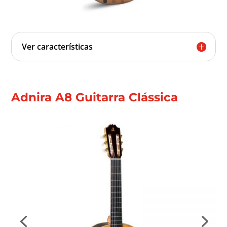
Ver características
Adnira A8 Guitarra Clássica