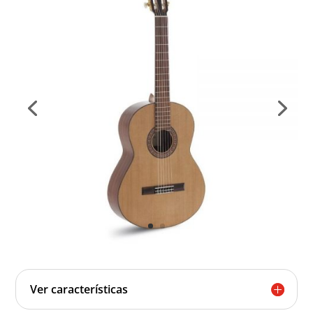
Ver características