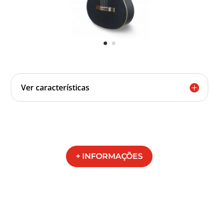
Ver características
+ INFORMAÇÕES