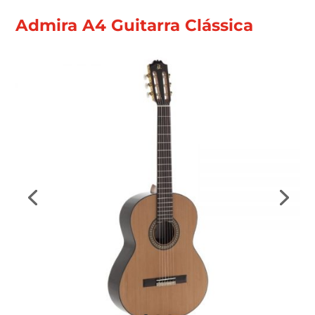
Admira A4 Guitarra Clássica