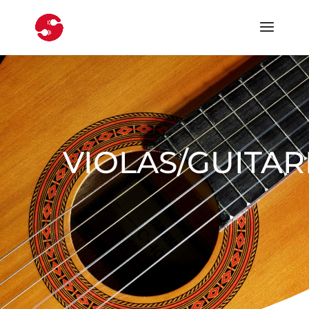
VIOLAS/GUITA