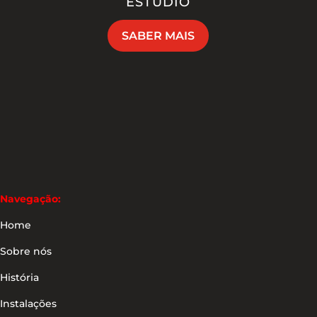
ESTÚDIO
SABER MAIS
Navegação:
Home
Sobre nós
História
Instalações