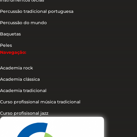
Instrumentos teclas
Percussão tradicional portuguesa
Percussão do mundo
Baquetas
Peles
Navegação:
Academia rock
Academia clássica
Academia tradicional
Curso profissional música tradicional
Curso profisisonal jazz