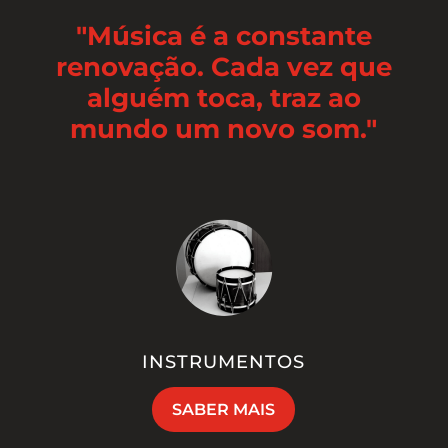
"Música é a constante
renovação. Cada vez que
alguém toca, traz ao
mundo um novo som."
INSTRUMENTOS
SABER MAIS