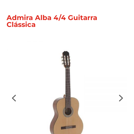
Admira Alba 4/4 Guitarra
Clássica