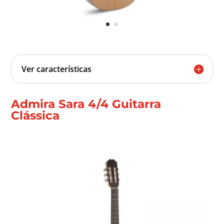
Ver características
Admira Sara 4/4 Guitarra
Clássica