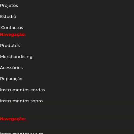
Projetos
Estúdio
Contactos
Navegação:
Produtos
Merchandising
Acessórios
Reparação
Instrumentos cordas
Instrumentos sopro
Navegação: