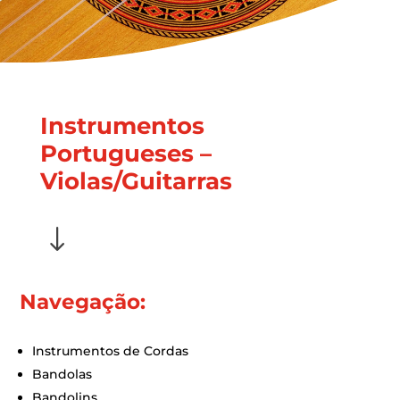
Instrumentos
Portugueses –
Violas/Guitarras
"
Navegação:
Instrumentos de Cordas
Bandolas
Bandolins