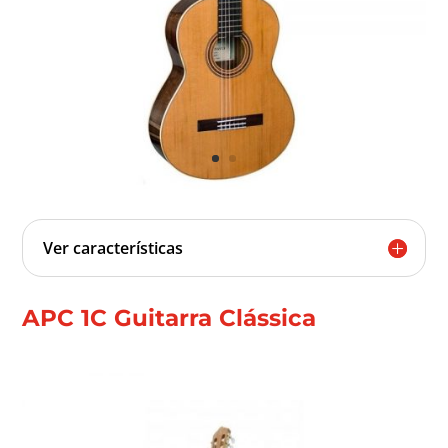
Ver características
APC 1C Guitarra Clássica