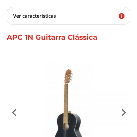
Ver características
APC 1N Guitarra Clássica