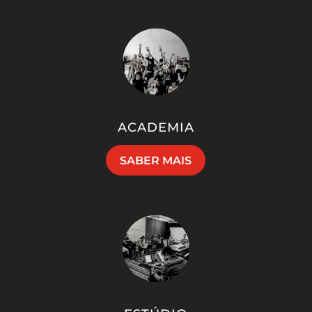
ACADEMIA
SABER MAIS